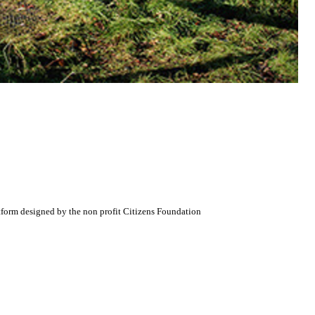
atform designed by the non profit Citizens Foundation